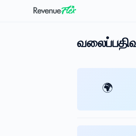
வலைப்பதிவ
🌍