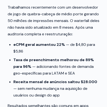
Trabalhamos recentemente com um desenvolvedor
de jogo de quebra-cabeça de médio porte gerando
50 milhões de impressões mensais. O waterfall deles
não havia sido atualizado em 8 meses. Após uma
auditoria completa e reestruturação:
eCPM geral aumentou 22%
— de $4,80 para
$5,86
Taxa de preenchimento melhorou de 89%
para 96%
— adicionando fontes de demanda
geo-específicas para LATAM e SEA
Receita mensal de anúncios saltou $28.000
— sem nenhuma mudança na aquisição de
usuários ou design do app
Resultados semelhantes são comuns em apps