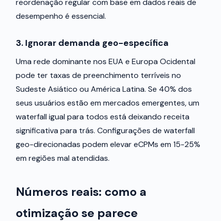
reordenação regular com base em dados reais de
desempenho é essencial.
3. Ignorar demanda geo-específica
Uma rede dominante nos EUA e Europa Ocidental
pode ter taxas de preenchimento terríveis no
Sudeste Asiático ou América Latina. Se 40% dos
seus usuários estão em mercados emergentes, um
waterfall igual para todos está deixando receita
significativa para trás. Configurações de waterfall
geo-direcionadas podem elevar eCPMs em 15-25%
em regiões mal atendidas.
Números reais: como a
otimização se parece