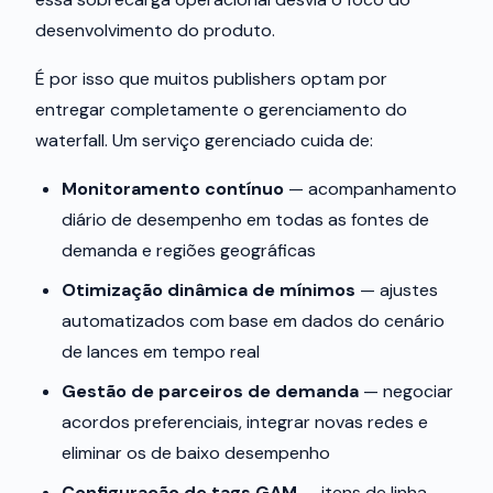
desenvolvimento do produto.
É por isso que muitos publishers optam por
entregar completamente o gerenciamento do
waterfall. Um serviço gerenciado cuida de:
Monitoramento contínuo
— acompanhamento
diário de desempenho em todas as fontes de
demanda e regiões geográficas
Otimização dinâmica de mínimos
— ajustes
automatizados com base em dados do cenário
de lances em tempo real
Gestão de parceiros de demanda
— negociar
acordos preferenciais, integrar novas redes e
eliminar os de baixo desempenho
Configuração de tags GAM
— itens de linha