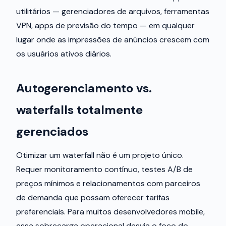
utilitários — gerenciadores de arquivos, ferramentas
VPN, apps de previsão do tempo — em qualquer
lugar onde as impressões de anúncios crescem com
os usuários ativos diários.
Autogerenciamento vs.
waterfalls totalmente
gerenciados
Otimizar um waterfall não é um projeto único.
Requer monitoramento contínuo, testes A/B de
preços mínimos e relacionamentos com parceiros
de demanda que possam oferecer tarifas
preferenciais. Para muitos desenvolvedores mobile,
essa sobrecarga operacional desvia o foco do