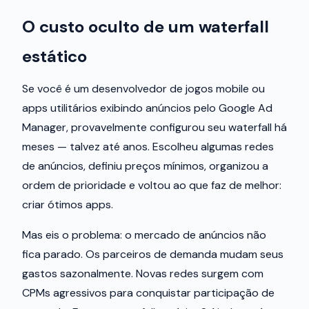
O custo oculto de um waterfall
estático
Se você é um desenvolvedor de jogos mobile ou
apps utilitários exibindo anúncios pelo Google Ad
Manager, provavelmente configurou seu waterfall há
meses — talvez até anos. Escolheu algumas redes
de anúncios, definiu preços mínimos, organizou a
ordem de prioridade e voltou ao que faz de melhor:
criar ótimos apps.
Mas eis o problema: o mercado de anúncios não
fica parado. Os parceiros de demanda mudam seus
gastos sazonalmente. Novas redes surgem com
CPMs agressivos para conquistar participação de