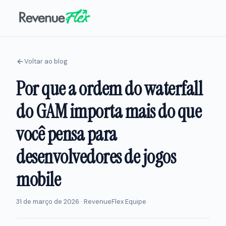
Voltar ao blog
Por que a ordem do waterfall
do GAM importa mais do que
você pensa para
desenvolvedores de jogos
mobile
31 de março de 2026 · RevenueFlex Equipe