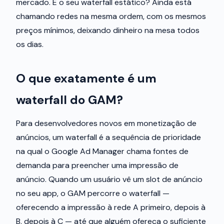
mercado. E o seu waterfall estático? Ainda está
chamando redes na mesma ordem, com os mesmos
preços mínimos, deixando dinheiro na mesa todos
os dias.
O que exatamente é um
waterfall do GAM?
Para desenvolvedores novos em monetização de
anúncios, um waterfall é a sequência de prioridade
na qual o Google Ad Manager chama fontes de
demanda para preencher uma impressão de
anúncio. Quando um usuário vê um slot de anúncio
no seu app, o GAM percorre o waterfall —
oferecendo a impressão à rede A primeiro, depois à
B, depois à C — até que alguém ofereça o suficiente