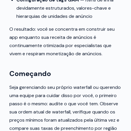
devidamente estruturados, valores-chave e
hierarquias de unidades de anúncio
O resultado: você se concentra em construir seu
app enquanto sua receita de anúncios é
continuamente otimizada por especialistas que
vivem e respiram monetização de anúncios.
Começando
Seja gerenciando seu próprio waterfall ou querendo
uma equipe para cuidar disso por você, o primeiro
passo é o mesmo: audite o que você tem. Observe
sua ordem atual de waterfall, verifique quando os
preços mínimos foram atualizados pela última vez e
compare suas taxas de preenchimento por região