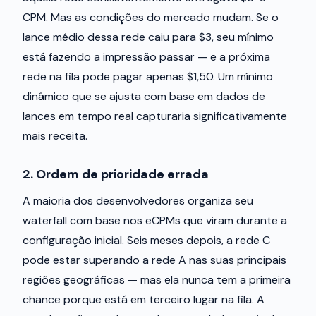
CPM. Mas as condições do mercado mudam. Se o
lance médio dessa rede caiu para $3, seu mínimo
está fazendo a impressão passar — e a próxima
rede na fila pode pagar apenas $1,50. Um mínimo
dinâmico que se ajusta com base em dados de
lances em tempo real capturaria significativamente
mais receita.
2. Ordem de prioridade errada
A maioria dos desenvolvedores organiza seu
waterfall com base nos eCPMs que viram durante a
configuração inicial. Seis meses depois, a rede C
pode estar superando a rede A nas suas principais
regiões geográficas — mas ela nunca tem a primeira
chance porque está em terceiro lugar na fila. A