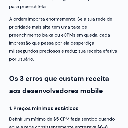
para preenchê-la.
A ordem importa enormemente. Se a sua rede de
prioridade mais alta tem uma taxa de
preenchimento baixa ou eCPMs em queda, cada
impressão que passa por ela desperdiça
milissegundos preciosos e reduz sua receita efetiva
por usuário.
Os 3 erros que custam receita
aos desenvolvedores mobile
1. Preços mínimos estáticos
Definir um mínimo de $5 CPM fazia sentido quando
aquela rede consistentemente entregava $6-8