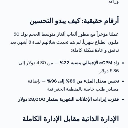
وراءه.
أرقام حقيقية: كيف يبدو التحسين
عملنا مؤخراً مع مطور ألعاب ألغاز متوسط الحجم يولد 50
مليون انطباع شهرياً. لم يتم تحديث شلالهم لمدة 8 أشهر. بعد
تدقيق وإعادة هيكلة كاملة:
زاد eCPM الإجمالي بنسبة 22%
— من 4.80 دولار إلى
5.86 دولار
تحسن معدل الملء من 89% إلى 96%
— بإضافة
مصادر طلب خاصة بالمنطقة الجغرافية
قفزت إيرادات الإعلانات الشهرية بمقدار 28,000 دولار
الإدارة الذاتية مقابل الإدارة الكاملة