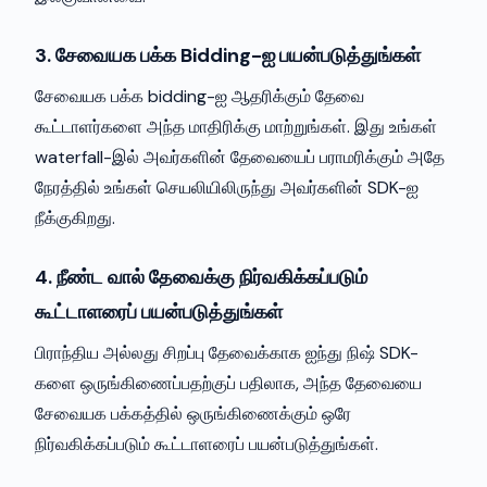
3. சேவையக பக்க Bidding-ஐ பயன்படுத்துங்கள்
சேவையக பக்க bidding-ஐ ஆதரிக்கும் தேவை
கூட்டாளர்களை அந்த மாதிரிக்கு மாற்றுங்கள். இது உங்கள்
waterfall-இல் அவர்களின் தேவையைப் பராமரிக்கும் அதே
நேரத்தில் உங்கள் செயலியிலிருந்து அவர்களின் SDK-ஐ
நீக்குகிறது.
4. நீண்ட வால் தேவைக்கு நிர்வகிக்கப்படும்
கூட்டாளரைப் பயன்படுத்துங்கள்
பிராந்திய அல்லது சிறப்பு தேவைக்காக ஐந்து நிஷ் SDK-
களை ஒருங்கிணைப்பதற்குப் பதிலாக, அந்த தேவையை
சேவையக பக்கத்தில் ஒருங்கிணைக்கும் ஒரே
நிர்வகிக்கப்படும் கூட்டாளரைப் பயன்படுத்துங்கள்.