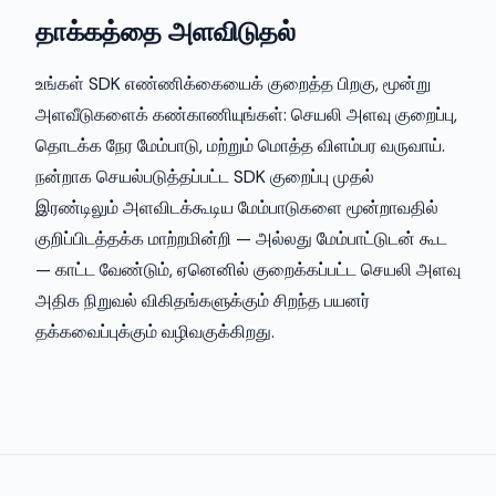
தாக்கத்தை அளவிடுதல்
உங்கள் SDK எண்ணிக்கையைக் குறைத்த பிறகு, மூன்று
அளவீடுகளைக் கண்காணியுங்கள்: செயலி அளவு குறைப்பு,
தொடக்க நேர மேம்பாடு, மற்றும் மொத்த விளம்பர வருவாய்.
நன்றாக செயல்படுத்தப்பட்ட SDK குறைப்பு முதல்
இரண்டிலும் அளவிடக்கூடிய மேம்பாடுகளை மூன்றாவதில்
குறிப்பிடத்தக்க மாற்றமின்றி — அல்லது மேம்பாட்டுடன் கூட
— காட்ட வேண்டும், ஏனெனில் குறைக்கப்பட்ட செயலி அளவு
அதிக நிறுவல் விகிதங்களுக்கும் சிறந்த பயனர்
தக்கவைப்புக்கும் வழிவகுக்கிறது.