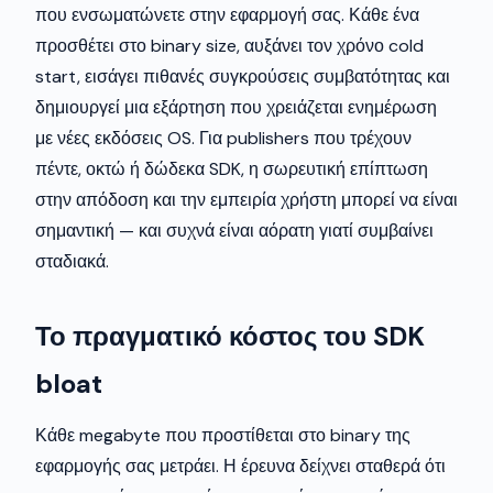
που ενσωματώνετε στην εφαρμογή σας. Κάθε ένα
προσθέτει στο binary size, αυξάνει τον χρόνο cold
start, εισάγει πιθανές συγκρούσεις συμβατότητας και
δημιουργεί μια εξάρτηση που χρειάζεται ενημέρωση
με νέες εκδόσεις OS. Για publishers που τρέχουν
πέντε, οκτώ ή δώδεκα SDK, η σωρευτική επίπτωση
στην απόδοση και την εμπειρία χρήστη μπορεί να είναι
σημαντική — και συχνά είναι αόρατη γιατί συμβαίνει
σταδιακά.
Το πραγματικό κόστος του SDK
bloat
Κάθε megabyte που προστίθεται στο binary της
εφαρμογής σας μετράει. Η έρευνα δείχνει σταθερά ότι