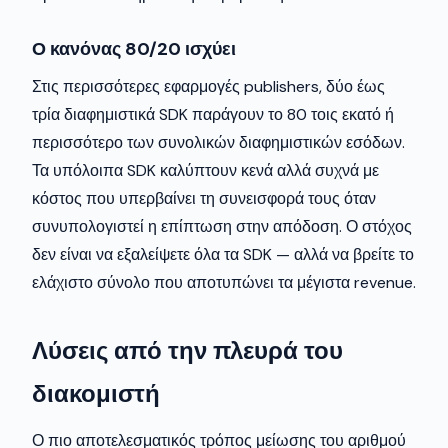
Ο κανόνας 80/20 ισχύει
Στις περισσότερες εφαρμογές publishers, δύο έως
τρία διαφημιστικά SDK παράγουν το 80 τοις εκατό ή
περισσότερο των συνολικών διαφημιστικών εσόδων.
Τα υπόλοιπα SDK καλύπτουν κενά αλλά συχνά με
κόστος που υπερβαίνει τη συνεισφορά τους όταν
συνυπολογιστεί η επίπτωση στην απόδοση. Ο στόχος
δεν είναι να εξαλείψετε όλα τα SDK — αλλά να βρείτε το
ελάχιστο σύνολο που αποτυπώνει τα μέγιστα revenue.
Λύσεις από την πλευρά του
διακομιστή
Ο πιο αποτελεσματικός τρόπος μείωσης του αριθμού