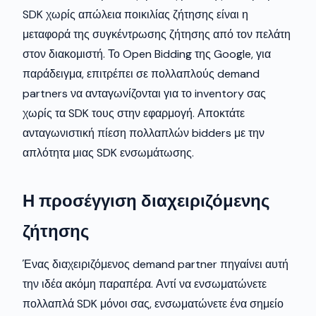
SDK χωρίς απώλεια ποικιλίας ζήτησης είναι η
μεταφορά της συγκέντρωσης ζήτησης από τον πελάτη
στον διακομιστή. Το Open Bidding της Google, για
παράδειγμα, επιτρέπει σε πολλαπλούς demand
partners να ανταγωνίζονται για το inventory σας
χωρίς τα SDK τους στην εφαρμογή. Αποκτάτε
ανταγωνιστική πίεση πολλαπλών bidders με την
απλότητα μιας SDK ενσωμάτωσης.
Η προσέγγιση διαχειριζόμενης
ζήτησης
Ένας διαχειριζόμενος demand partner πηγαίνει αυτή
την ιδέα ακόμη παραπέρα. Αντί να ενσωματώνετε
πολλαπλά SDK μόνοι σας, ενσωματώνετε ένα σημείο