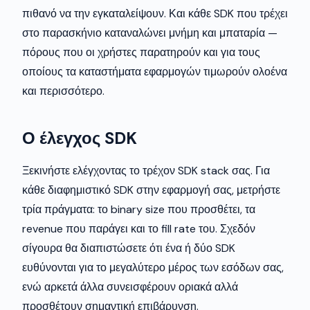
πιθανό να την εγκαταλείψουν. Και κάθε SDK που τρέχει
στο παρασκήνιο καταναλώνει μνήμη και μπαταρία —
πόρους που οι χρήστες παρατηρούν και για τους
οποίους τα καταστήματα εφαρμογών τιμωρούν ολοένα
και περισσότερο.
Ο έλεγχος SDK
Ξεκινήστε ελέγχοντας το τρέχον SDK stack σας. Για
κάθε διαφημιστικό SDK στην εφαρμογή σας, μετρήστε
τρία πράγματα: το binary size που προσθέτει, τα
revenue που παράγει και το fill rate του. Σχεδόν
σίγουρα θα διαπιστώσετε ότι ένα ή δύο SDK
ευθύνονται για το μεγαλύτερο μέρος των εσόδων σας,
ενώ αρκετά άλλα συνεισφέρουν οριακά αλλά
προσθέτουν σημαντική επιβάρυνση.