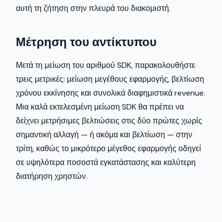
αυτή τη ζήτηση στην πλευρά του διακομιστή.
Μέτρηση του αντίκτυπου
Μετά τη μείωση του αριθμού SDK, παρακολουθήστε
τρεις μετρικές: μείωση μεγέθους εφαρμογής, βελτίωση
χρόνου εκκίνησης και συνολικά διαφημιστικά revenue.
Μια καλά εκτελεσμένη μείωση SDK θα πρέπει να
δείχνει μετρήσιμες βελτιώσεις στις δύο πρώτες χωρίς
σημαντική αλλαγή — ή ακόμα και βελτίωση — στην
τρίτη, καθώς το μικρότερο μέγεθος εφαρμογής οδηγεί
σε υψηλότερα ποσοστά εγκατάστασης και καλύτερη
διατήρηση χρηστών.