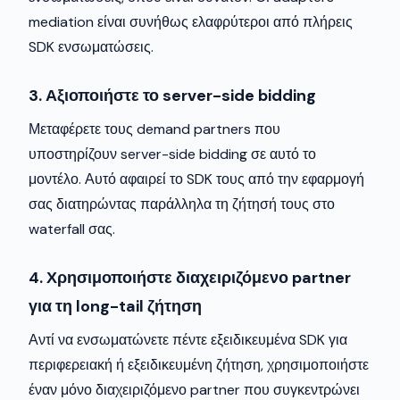
mediation είναι συνήθως ελαφρύτεροι από πλήρεις
SDK ενσωματώσεις.
3. Αξιοποιήστε το server-side bidding
Μεταφέρετε τους demand partners που
υποστηρίζουν server-side bidding σε αυτό το
μοντέλο. Αυτό αφαιρεί το SDK τους από την εφαρμογή
σας διατηρώντας παράλληλα τη ζήτησή τους στο
waterfall σας.
4. Χρησιμοποιήστε διαχειριζόμενο partner
για τη long-tail ζήτηση
Αντί να ενσωματώνετε πέντε εξειδικευμένα SDK για
περιφερειακή ή εξειδικευμένη ζήτηση, χρησιμοποιήστε
έναν μόνο διαχειριζόμενο partner που συγκεντρώνει