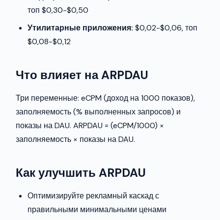
топ $0,30-$0,50
Утилитарные приложения:
$0,02-$0,06, топ
$0,08-$0,12
Что влияет на ARPDAU
Три переменные: eCPM (доход на 1000 показов),
заполняемость (% выполненных запросов) и
показы на DAU. ARPDAU = (eCPM/1000) ×
заполняемость × показы на DAU.
Как улучшить ARPDAU
Оптимизируйте рекламный каскад с
правильными минимальными ценами