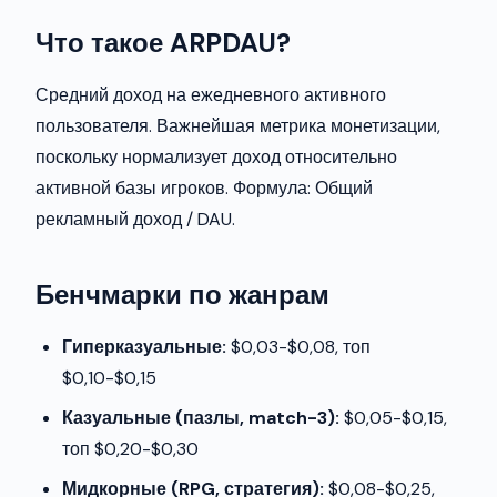
Что такое ARPDAU?
Средний доход на ежедневного активного
пользователя. Важнейшая метрика монетизации,
поскольку нормализует доход относительно
активной базы игроков. Формула: Общий
рекламный доход / DAU.
Бенчмарки по жанрам
Гиперказуальные:
$0,03-$0,08, топ
$0,10-$0,15
Казуальные (пазлы, match-3):
$0,05-$0,15,
топ $0,20-$0,30
Мидкорные (RPG, стратегия):
$0,08-$0,25,