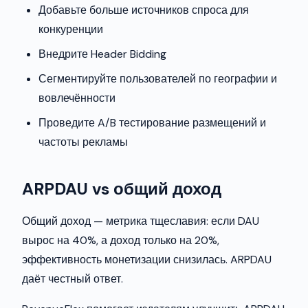
Добавьте больше источников спроса для
конкуренции
Внедрите Header Bidding
Сегментируйте пользователей по географии и
вовлечённости
Проведите A/B тестирование размещений и
частоты рекламы
ARPDAU vs общий доход
Общий доход — метрика тщеславия: если DAU
вырос на 40%, а доход только на 20%,
эффективность монетизации снизилась. ARPDAU
даёт честный ответ.