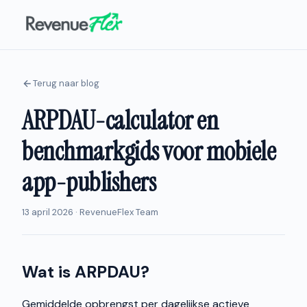
Terug naar blog
ARPDAU-calculator en
benchmarkgids voor mobiele
app-publishers
13 april 2026 · RevenueFlex Team
Wat is ARPDAU?
Gemiddelde opbrengst per dagelijkse actieve