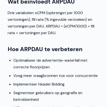
Wat beïnvloedt ARPDAU
Drie variabelen: eCPM (opbrengst per 1000
vertoningen), fill rate (% ingevulde verzoeken) en
vertoningen per DAU. ARPDAU = (eCPM/1000) × fill
rate × vertoningen per DAU.
Hoe ARPDAU te verbeteren
Optimaliseer de advertentie-waterfall met
correcte floorprijzen
Voeg meer vraagbronnen toe voor concurrentie
Implementeer Header Bidding
Segmenteer gebruikers op geografie en
betrokkenheid