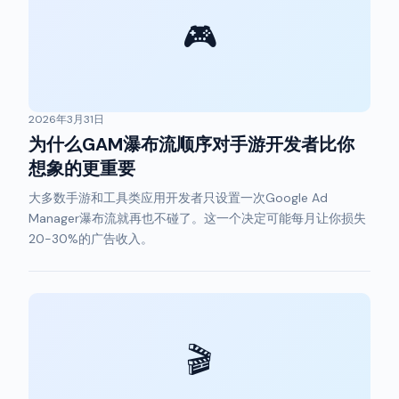
🎮
2026年3月31日
为什么GAM瀑布流顺序对手游开发者比你
想象的更重要
大多数手游和工具类应用开发者只设置一次Google Ad
Manager瀑布流就再也不碰了。这一个决定可能每月让你损失
20-30%的广告收入。
🎬