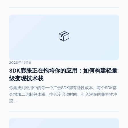
📦
2026年4月1日
SDK膨胀正在拖垮你的应用：如何构建轻量
级变现技术栈
你集成到应用中的每一个广告SDK都有隐性成本。每个SDK都
会增加二进制包体积、拉长冷启动时间、引入潜在的兼容性冲
突……