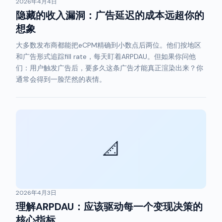
2026年4月4日
隐藏的收入漏洞：广告延迟的成本远超你的
想象
大多数发布商都能把eCPM精确到小数点后两位。他们按地区
和广告形式追踪fill rate，每天盯着ARPDAU。但如果你问他
们：用户触发广告后，要多久这条广告才能真正渲染出来？你
通常会得到一脸茫然的表情。
📐
2026年4月3日
理解ARPDAU：应该驱动每一个变现决策的
核心指标