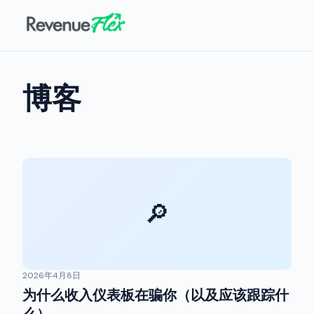
博客
🔎
2026年4月8日
为什么收入仪表板在骗你（以及应该跟踪什