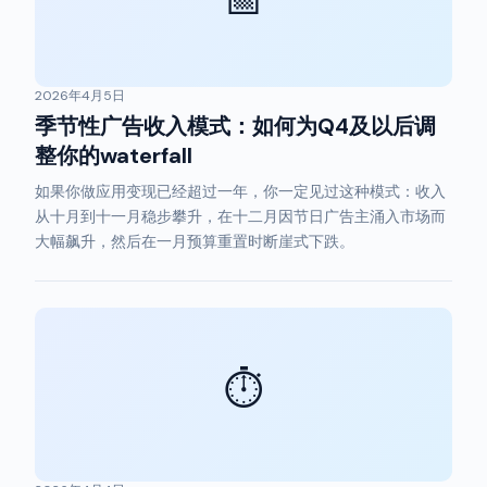
📅
2026年4月5日
季节性广告收入模式：如何为Q4及以后调
整你的waterfall
如果你做应用变现已经超过一年，你一定见过这种模式：收入
从十月到十一月稳步攀升，在十二月因节日广告主涌入市场而
大幅飙升，然后在一月预算重置时断崖式下跌。
⏱️