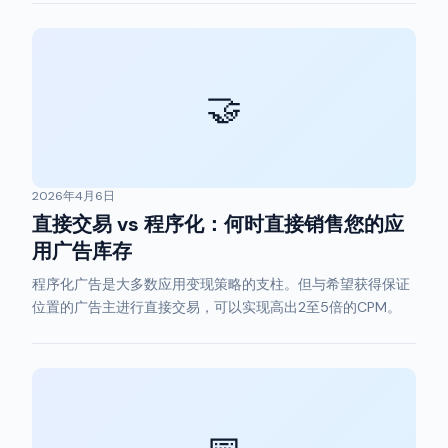
🤝
2026年4月6日
直接交易 vs 程序化：何时直接销售您的应
用广告库存
程序化广告是大多数应用变现策略的支柱。但与希望获得保证
位置的广告主进行直接交易，可以实现高出2至5倍的CPM。