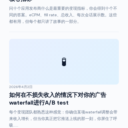
问十个应用发布商什么是最重要的变现指标，你会得到十个不
同的答案。eCPM、fill rate、总收入、每次会话展示数。这些
都有用，但每个都只讲了故事的一部分。
🧪
2026年4月2日
如何在不损失收入的情况下对你的广告
waterfall进行A/B test
每个变现团队都熟悉这种感觉：你确信某项waterfall调整会带
来收入增长，但当你真正把它推送上线的那一刻，你屏住了呼
吸……