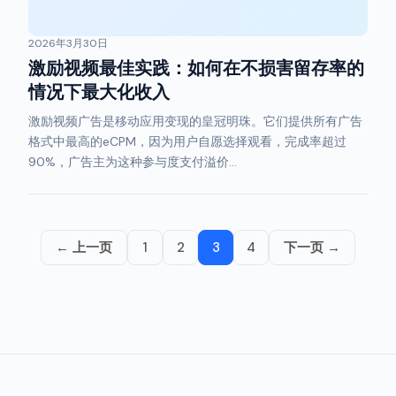
2026年3月30日
激励视频最佳实践：如何在不损害留存率的
情况下最大化收入
激励视频广告是移动应用变现的皇冠明珠。它们提供所有广告
格式中最高的eCPM，因为用户自愿选择观看，完成率超过
90%，广告主为这种参与度支付溢价...
← 上一页
1
2
3
4
下一页 →