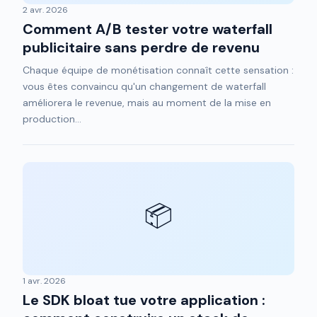
2 avr. 2026
Comment A/B tester votre waterfall
publicitaire sans perdre de revenu
Chaque équipe de monétisation connaît cette sensation :
vous êtes convaincu qu'un changement de waterfall
améliorera le revenue, mais au moment de la mise en
production...
📦
1 avr. 2026
Le SDK bloat tue votre application :