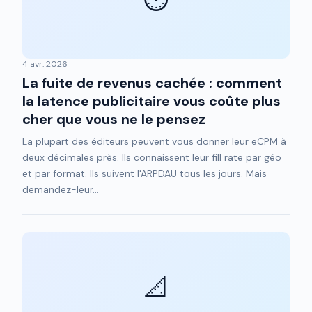
4 avr. 2026
La fuite de revenus cachée : comment
la latence publicitaire vous coûte plus
cher que vous ne le pensez
La plupart des éditeurs peuvent vous donner leur eCPM à
deux décimales près. Ils connaissent leur fill rate par géo
et par format. Ils suivent l'ARPDAU tous les jours. Mais
demandez-leur...
📐