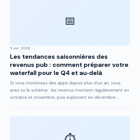
📅
5 avr. 2026
Les tendances saisonnières des
revenus pub : comment préparer votre
waterfall pour le Q4 et au‑delà
Si vous monétisez des apps depuis plus d'un an, vous
avez vu le schéma : les revenus montent régulièrement en
octobre et novembre, puis explosent en décembre...
⏱️