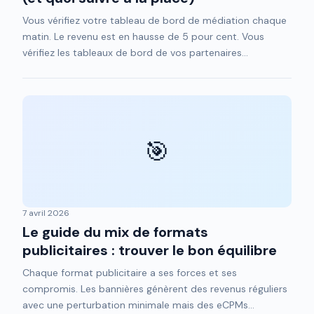
Vous vérifiez votre tableau de bord de médiation chaque
matin. Le revenu est en hausse de 5 pour cent. Vous
vérifiez les tableaux de bord de vos partenaires...
🎯
7 avril 2026
Le guide du mix de formats
publicitaires : trouver le bon équilibre
Chaque format publicitaire a ses forces et ses
compromis. Les bannières génèrent des revenus réguliers
avec une perturbation minimale mais des eCPMs...