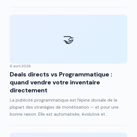
🤝
6 avril 2026
Deals directs vs Programmatique :
quand vendre votre inventaire
directement
La publicité programmatique est l'épine dorsale de la
plupart des stratégies de monétisation — et pour une
bonne raison. Elle est automatisée, évolutive et...