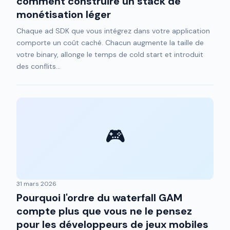
comment construire un stack de
monétisation léger
Chaque ad SDK que vous intégrez dans votre application
comporte un coût caché. Chacun augmente la taille de
votre binary, allonge le temps de cold start et introduit
des conflits...
🎮
31 mars 2026
Pourquoi l'ordre du waterfall GAM
compte plus que vous ne le pensez
pour les développeurs de jeux mobiles