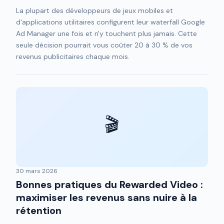
La plupart des développeurs de jeux mobiles et
d'applications utilitaires configurent leur waterfall Google
Ad Manager une fois et n'y touchent plus jamais. Cette
seule décision pourrait vous coûter 20 à 30 % de vos
revenus publicitaires chaque mois.
🎬
30 mars 2026
Bonnes pratiques du Rewarded Video :
maximiser les revenus sans nuire à la
rétention