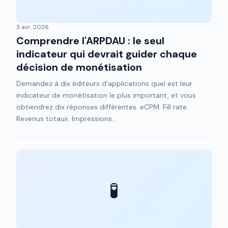
3 avr. 2026
Comprendre l'ARPDAU : le seul
indicateur qui devrait guider chaque
décision de monétisation
Demandez à dix éditeurs d'applications quel est leur
indicateur de monétisation le plus important, et vous
obtiendrez dix réponses différentes. eCPM. Fill rate.
Revenus totaux. Impressions...
🧪