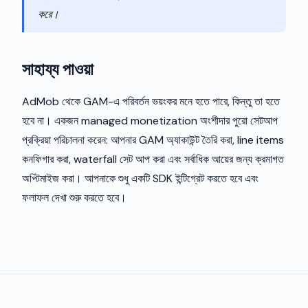
করে।
সাহায্য পাওয়া
AdMob থেকে GAM-এ পরিবর্তন ভয়ংকর মনে হতে পারে, কিন্তু তা হতে
হবে না। একজন managed monetization অংশীদার পুরো সেটআপ
প্রক্রিয়া পরিচালনা করেন: আপনার GAM অ্যাকাউন্ট তৈরি করা, line items
কনফিগার করা, waterfall সেট আপ করা এবং সর্বাধিক আয়ের জন্য ক্রমাগত
অপ্টিমাইজ করা। আপনাকে শুধু একটি SDK ইন্টিগ্রেট করতে হবে এবং
ফলাফল দেখা শুরু করতে হবে।